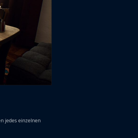
en jedes einzelnen