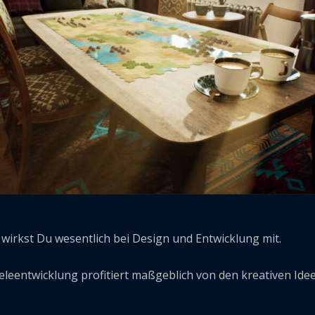
wirkst Du wesentlich bei Design und Entwicklung mit.
eleentwicklung profitiert maßgeblich von den kreativen Ide